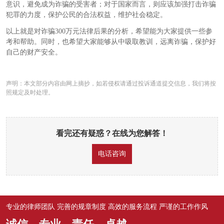
意识，避免成为诈骗的受害者；对于国家而言，则应该加强打击诈骗
犯罪的力度，保护公民的合法权益，维护社会稳定。
以上就是对诈骗300万元法律后果的分析，希望能为大家提供一些参
考和帮助。同时，也希望大家能够从中吸取教训，远离诈骗，保护好
自己的财产安全。
声明：本文部分内容由网上摘抄，如若侵权请通过投诉通道提交信息，我们将按
照规定及时处理。
看完还有疑惑？在线为您解答！
电话咨询
专业的律师团队 完善的规章制度 高效的服务流程 严谨的工作作风