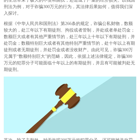
的生活带来了极大的不便和困扰，还造成了严重的经济损失。以我国
刑法为例，对于诈骗300万元的行为，其法律后果如何，值得我们深
入探讨。
根据《中华人民共和国刑法》第266条的规定，诈骗公私财物，数额
较大的，处三年以下有期徒刑、拘役或者管制，并处或者单处罚金；
数额巨大或者有其他严重情节的，处三年以上十年以下有期徒刑，并
处罚金；数额特别巨大或者有其他特别严重情节的，处十年以上有期
徒刑或者无期徒刑，并处罚金或者没收财产。由此可见，诈骗300万
元属于“数额特别巨大”的范畴，因此，依据上述法律规定，诈骗300
万元的犯罪分子可能面临十年以上的有期徒刑，并且有可能被判处无
期徒刑。