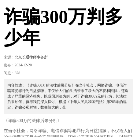
诈骗300万判多
少年
来源：
北京长通律师事务所
发布：2024-12-20
阅览：878
内容简述：《诈骗300万的法律后果分析》在当今社会，网络诈骗、电信诈
骗等犯罪行为日益猖獗，不仅给人们的生活带来了极大的不便和困扰，还造
成了严重的经济损失。以我国刑法为例，对于诈骗300万元的行为，其法律
后果如何，值得我们深入探讨。根据《中华人民共和国刑法》第266条的规
定，诈骗公私财物，数额较大的，处
《诈骗300万的法律后果分析》
在当今社会，网络诈骗、电信诈骗等犯罪行为日益猖獗，不仅给人们