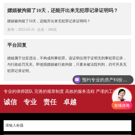
嫖娼被拘留了10天，还能开出来无犯罪记录证明吗？
嫖娼被拘留了10天，还能开出来无犯罪记录证明吗？
发布：2025-03-21
点击：266次
平台回复
嫖娼属于治安违法，不构成刑事犯罪。该证明仅用于证明无刑事犯罪记录，
与行政处罚无关。即使因嫖娼被行政拘留，只要未被法院判刑，仍可开具无
犯罪记录证明。
预约专业的房产纠纷律师
专业的律师团队 完善的规章制度 高效的服务流程 严谨的工作作风
诚信 专业 责任 卓越