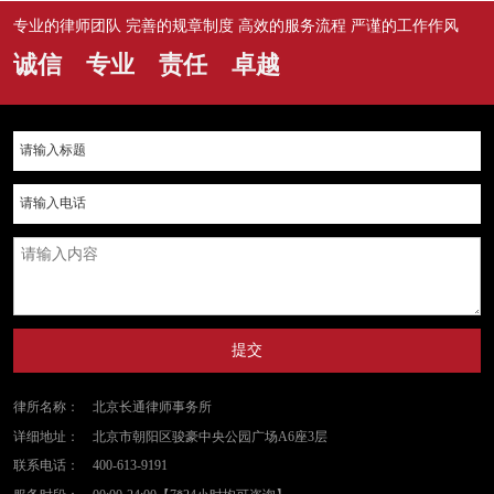
专业的律师团队 完善的规章制度 高效的服务流程 严谨的工作作风
诚信 专业 责任 卓越
提交
律所名称：
北京长通律师事务所
详细地址：
北京市朝阳区骏豪中央公园广场A6座3层
联系电话：
400-613-9191