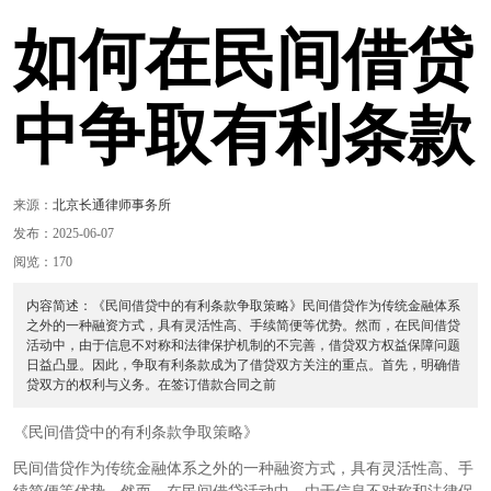
如何在民间借贷
中争取有利条款
来源：
北京长通律师事务所
发布：2025-06-07
阅览：170
内容简述：《民间借贷中的有利条款争取策略》民间借贷作为传统金融体系
之外的一种融资方式，具有灵活性高、手续简便等优势。然而，在民间借贷
活动中，由于信息不对称和法律保护机制的不完善，借贷双方权益保障问题
日益凸显。因此，争取有利条款成为了借贷双方关注的重点。首先，明确借
贷双方的权利与义务。在签订借款合同之前
《民间借贷中的有利条款争取策略》
民间借贷作为传统金融体系之外的一种融资方式，具有灵活性高、手