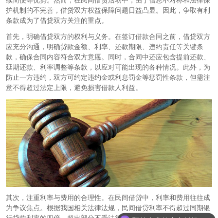
续简便等优势。然而，在民间借贷活动中，由于信息不对称和法律保
护机制的不完善，借贷双方权益保障问题日益凸显。因此，争取有利
条款成为了借贷双方关注的重点。
首先，明确借贷双方的权利与义务。在签订借款合同之前，借贷双方
应充分沟通，明确贷款金额、利率、还款期限、违约责任等关键条
款，确保合同内容符合双方意愿。同时，合同中还应包含提前还款、
延期还款、利率调整等条款，以应对可能出现的各种情况。此外，为
防止一方违约，双方可约定违约金或利息罚金等惩罚性条款，但需注
意不得超过法定上限，避免损害借款人利益。
其次，注重利率与费用的合理性。在民间借贷中，利率和费用往往成
为争议焦点。根据我国相关法律法规，民间借贷利率不得超过同期银