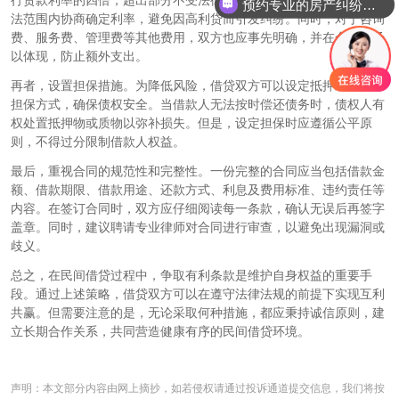
行贷款利率的四倍，超出部分不受法律保护。因此，借贷双方应在合
预约专业的房产纠纷律师
法范围内协商确定利率，避免因高利贷而引发纠纷。同时，对于咨询
费、服务费、管理费等其他费用，双方也应事先明确，并在合同中予
以体现，防止额外支出。
再者，设置担保措施。为降低风险，借贷双方可以设定抵押或质押等
担保方式，确保债权安全。当借款人无法按时偿还债务时，债权人有
权处置抵押物或质物以弥补损失。但是，设定担保时应遵循公平原
则，不得过分限制借款人权益。
最后，重视合同的规范性和完整性。一份完整的合同应当包括借款金
额、借款期限、借款用途、还款方式、利息及费用标准、违约责任等
内容。在签订合同时，双方应仔细阅读每一条款，确认无误后再签字
盖章。同时，建议聘请专业律师对合同进行审查，以避免出现漏洞或
歧义。
总之，在民间借贷过程中，争取有利条款是维护自身权益的重要手
段。通过上述策略，借贷双方可以在遵守法律法规的前提下实现互利
共赢。但需要注意的是，无论采取何种措施，都应秉持诚信原则，建
立长期合作关系，共同营造健康有序的民间借贷环境。
声明：本文部分内容由网上摘抄，如若侵权请通过投诉通道提交信息，我们将按