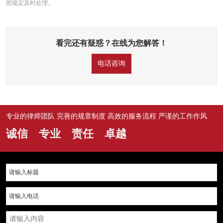
照规定及时处理。
看完还有疑惑？在线为您解答！
电话咨询
专业的律师团队 完善的规章制度 高效的服务流程 严谨的工作作风
诚信 专业 责任 卓越