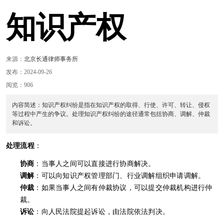
知识产权
来源：
北京长通律师事务所
发布：2024-09-26
阅览：906
内容简述：知识产权纠纷是指在知识产权的取得、行使、许可、转让、侵权
等过程中产生的争议。处理知识产权纠纷的途径通常包括协商、调解、仲裁
和诉讼。
处理流程
：
协商
：当事人之间可以直接进行协商解决。
调解
：可以向知识产权管理部门、行业调解组织申请调解。
仲裁
：如果当事人之间有仲裁协议，可以提交仲裁机构进行仲
裁。
诉讼
：向人民法院提起诉讼，由法院依法判决。