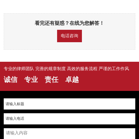
看完还有疑惑？在线为您解答！
电话咨询
专业的律师团队 完善的规章制度 高效的服务流程 严谨的工作作风
诚信 专业 责任 卓越