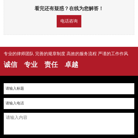
看完还有疑惑？在线为您解答！
电话咨询
专业的律师团队 完善的规章制度 高效的服务流程 严谨的工作作风
诚信 专业 责任 卓越