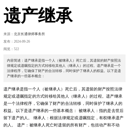
遗产继承
来源：
北京长通律师事务所
发布：2024-09-26
阅览：522
内容简述：遗产继承是指一个人（被继承人）死亡后，其遗留的财产按照法
律规定或遗嘱指定的方式转移给其他人（继承人）的过程。遗产继承是一个
法律程序，它确保了财产的合法转移，同时保护了继承人的权益。以下是遗
产继承的一些基本概念：
遗产继承是指一个人（被继承人）死亡后，其遗留的财产按照法律
规定或遗嘱指定的方式转移给其他人（继承人）的过程。遗产继承
是一个法律程序，它确保了财产的合法转移，同时保护了继承人的
权益。以下是遗产继承的一些基本概念： 被继承人：指的是去世后
留下遗产的人。 继承人：根据法律规定或遗嘱指定，有权继承遗产
的人。 遗产：被继承人死亡时遗留的所有财产，包括动产和不动